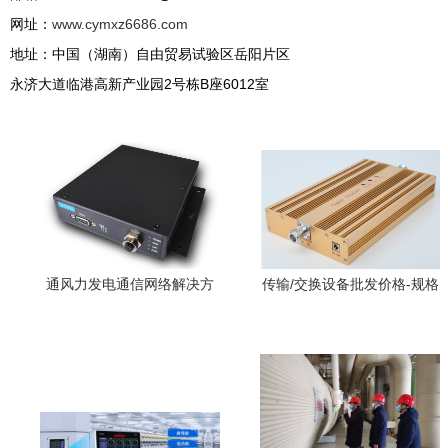
网址：
www.cymxz6686.com
地址：中国（湖南）自由贸易试验区岳阳片区
永济大道临港高新产业园2号栋B座6012室
通风力发电通信网络解决方
传输/交换设备批发价格-规格
案助力绿色能源可靠运行
型号-品牌-产品818通信网
——通信传输设备专业修理