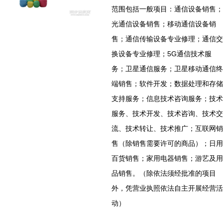
范围包括一般项目：通信设备销售；
光通信设备销售；移动通信设备销
售；通信传输设备专业修理；通信交
换设备专业修理；5G通信技术服
务；卫星通信服务；卫星移动通信终
端销售；软件开发；数据处理和存储
支持服务；信息技术咨询服务；技术
服务、技术开发、技术咨询、技术交
流、技术转让、技术推广；互联网销
售（除销售需要许可的商品）；日用
百货销售；家用电器销售；游艺及用
品销售。（除依法须经批准的项目
外，凭营业执照依法自主开展经营活
动）