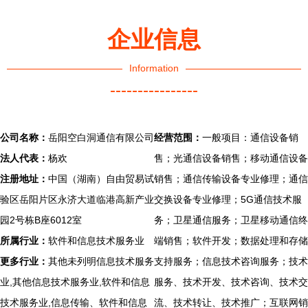
企业信息
Information
----------------
公司名称：
岳阳空白洞通信有限公司
经营范围：
一般项目：通信设备销
法人代表：
杨欢
售；光通信设备销售；移动通信设备
注册地址：
中国（湖南）自由贸易试
销售；通信传输设备专业修理；通信
验区岳阳片区永济大道临港高新产业
交换设备专业修理；5G通信技术服
园2号栋B座6012室
务；卫星通信服务；卫星移动通信终
所属行业：
软件和信息技术服务业
端销售；软件开发；数据处理和存储
更多行业：
其他未列明信息技术服务
支持服务；信息技术咨询服务；技术
业,其他信息技术服务业,软件和信息
服务、技术开发、技术咨询、技术交
技术服务业,信息传输、软件和信息
流、技术转让、技术推广；互联网销