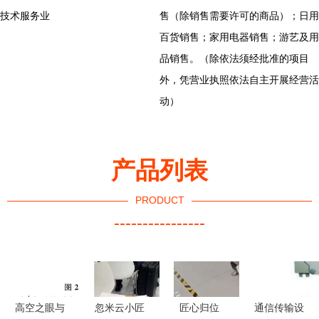
技术服务业
售（除销售需要许可的商品）；日用
百货销售；家用电器销售；游艺及用
品销售。（除依法须经批准的项目
外，凭营业执照依法自主开展经营活
动）
产品列表
PRODUCT
----------------
高空之眼与
忽米云小匠
匠心归位
通信传输设